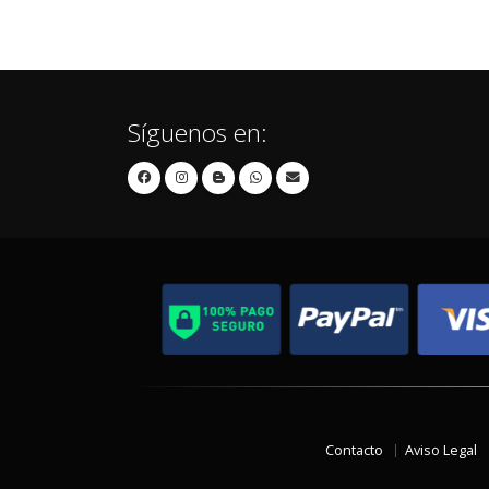
Síguenos en:
Contacto
Aviso Legal