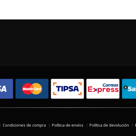
Condiciones de compra
Política de envíos
Política de devolución