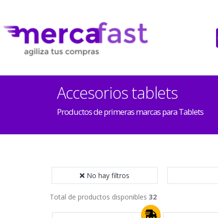
Accesorios tablets
Productos de primeras marcas para Tablets
No hay filtros
Total de productos disponibles
32