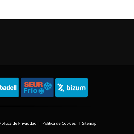
Política de Privacidad
Política de Cookies
Sitemap