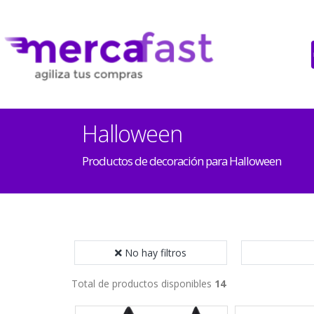
Halloween
Productos de decoración para Halloween
No hay filtros
Total de productos disponibles
14