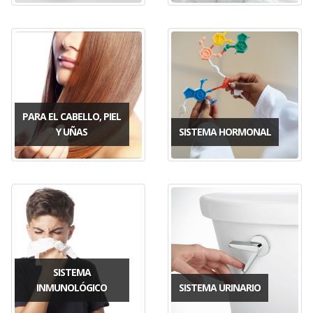
PARA EL CABELLO, PIEL
Y UÑAS
SISTEMA HORMONAL
SISTEMA
INMUNOLÓGICO
SISTEMA URINARIO