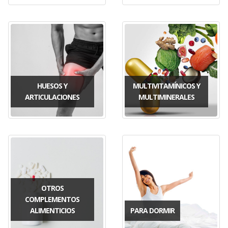
HUESOS Y
MULTIVITAMÍNICOS Y
ARTICULACIONES
MULTIMINERALES
OTROS
COMPLEMENTOS
ALIMENTICIOS
PARA DORMIR