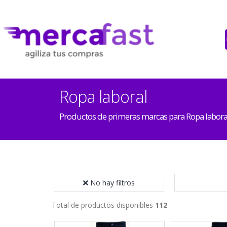
Ropa laboral
Productos de primeras marcas para Ropa labora
No hay filtros
Total de productos disponibles
112