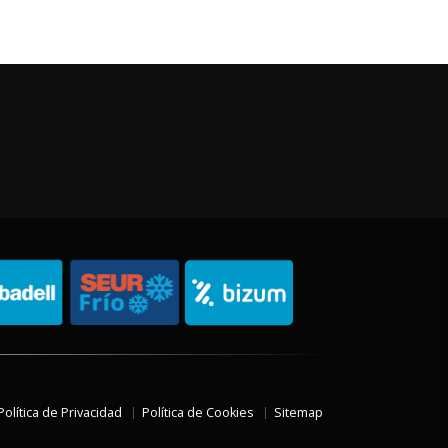
Política de Privacidad
Política de Cookies
Sitemap