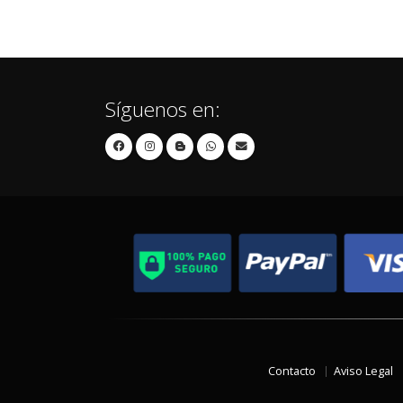
Síguenos en:
Contacto
Aviso Legal