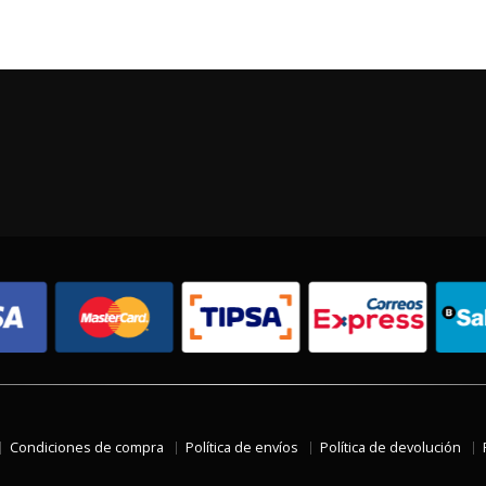
Condiciones de compra
Política de envíos
Política de devolución